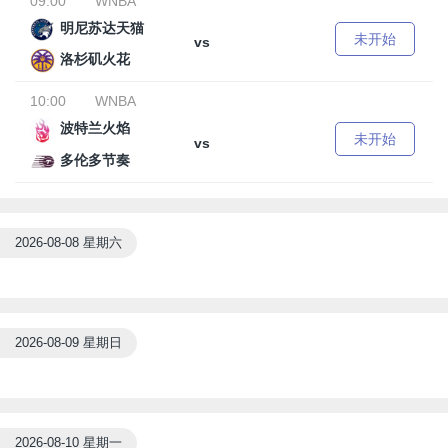
09:00
WNBA
明尼苏达天猫
未开始
vs
洛杉矶火花
10:00
WNBA
波特兰火焰
未开始
vs
多伦多节奏
2026-08-08 星期六
2026-08-09 星期日
2026-08-10 星期一